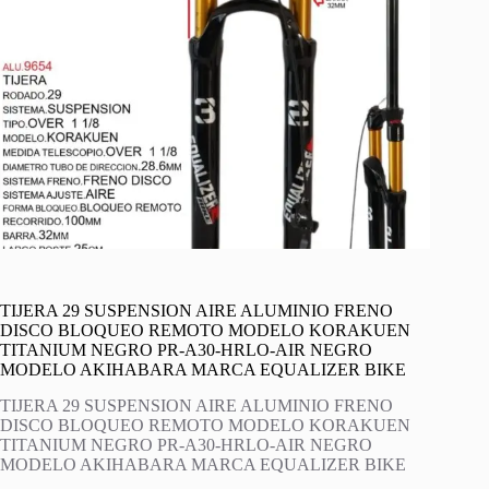
TIJERA 29 SUSPENSION AIRE ALUMINIO FRENO
DISCO BLOQUEO REMOTO MODELO KORAKUEN
TITANIUM NEGRO PR-A30-HRLO-AIR NEGRO
MODELO AKIHABARA MARCA EQUALIZER BIKE
TIJERA 29 SUSPENSION AIRE ALUMINIO FRENO
DISCO BLOQUEO REMOTO MODELO KORAKUEN
TITANIUM NEGRO PR-A30-HRLO-AIR NEGRO
MODELO AKIHABARA MARCA EQUALIZER BIKE