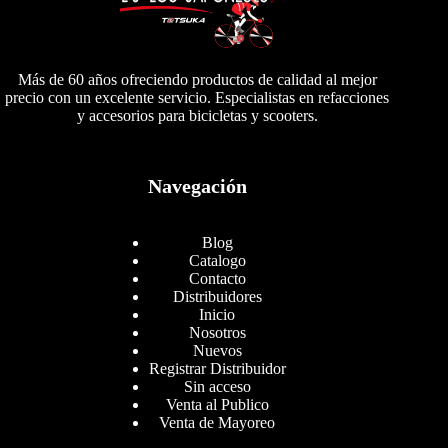
Más de 60 años ofreciendo productos de calidad al mejor
precio con un excelente servicio. Especialistas en refacciones
y accesorios para bicicletas y scooters.
Navegación
Blog
Catalogo
Contacto
Distribuidores
Inicio
Nosotros
Nuevos
Registrar Distribuidor
Sin acceso
Venta al Publico
Venta de Mayoreo