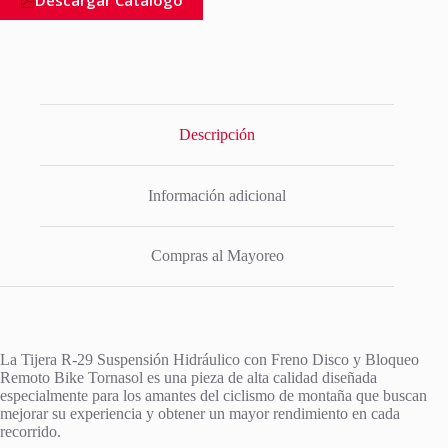
Descargar Catalogo
Descripción
Información adicional
Compras al Mayoreo
La Tijera R-29 Suspensión Hidráulico con Freno Disco y Bloqueo
Remoto Bike Tornasol es una pieza de alta calidad diseñada
especialmente para los amantes del ciclismo de montaña que buscan
mejorar su experiencia y obtener un mayor rendimiento en cada
recorrido.