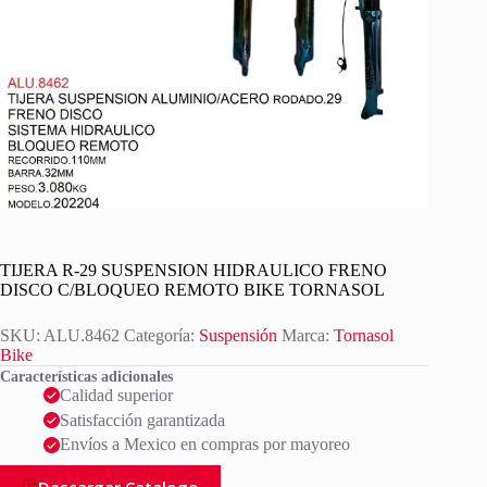
TIJERA R-29 SUSPENSION HIDRAULICO FRENO
DISCO C/BLOQUEO REMOTO BIKE TORNASOL
SKU:
ALU.8462
Categoría:
Suspensión
Marca:
Tornasol
Bike
Características adicionales
Calidad superior
Satisfacción garantizada
Envíos a Mexico en compras por mayoreo