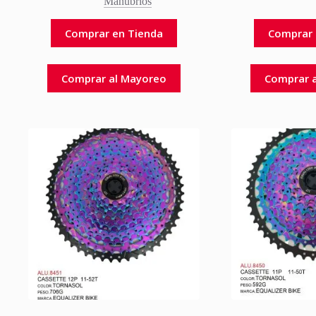
Manubrios
Comprar en Tienda
Comprar 
Comprar al Mayoreo
Comprar 