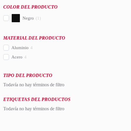
COLOR DEL PRODUCTO
Negro
(
1
)
MATERIAL DEL PRODUCTO
Aluminio
4
Acero
4
TIPO DEL PRODUCTO
Todavía no hay términos de filtro
ETIQUETAS DEL PRODUCTOS
Todavía no hay términos de filtro