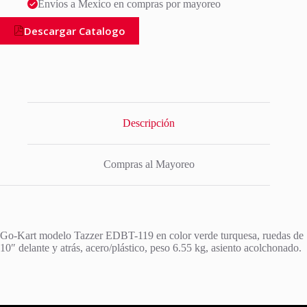
Envíos a Mexico en compras por mayoreo
Descargar Catalogo
Descripción
Compras al Mayoreo
Go-Kart modelo Tazzer EDBT-119 en color verde turquesa, ruedas de
10″ delante y atrás, acero/plástico, peso 6.55 kg, asiento acolchonado.