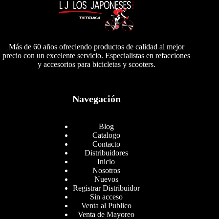
Más de 60 años ofreciendo productos de calidad al mejor
precio con un excelente servicio. Especialistas en refacciones
y accesorios para bicicletas y scooters.
Navegación
Blog
Catalogo
Contacto
Distribuidores
Inicio
Nosotros
Nuevos
Registrar Distribuidor
Sin acceso
Venta al Publico
Venta de Mayoreo