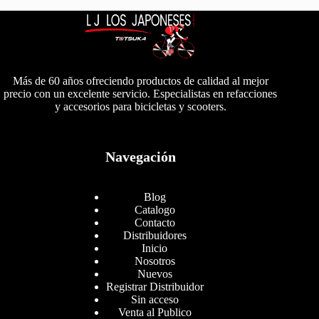
Más de 60 años ofreciendo productos de calidad al mejor
precio con un excelente servicio. Especialistas en refacciones
y accesorios para bicicletas y scooters.
Navegación
Blog
Catalogo
Contacto
Distribuidores
Inicio
Nosotros
Nuevos
Registrar Distribuidor
Sin acceso
Venta al Publico