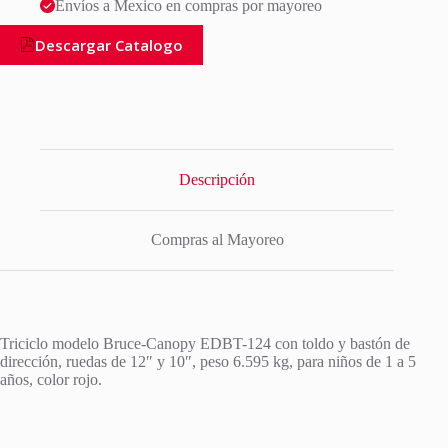
Envíos a Mexico en compras por mayoreo
Descargar Catalogo
Descripción
Compras al Mayoreo
Triciclo modelo Bruce-Canopy EDBT-124 con toldo y bastón de
dirección, ruedas de 12″ y 10″, peso 6.595 kg, para niños de 1 a 5
años, color rojo.