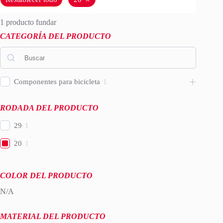
1
producto fundar
CATEGORÍA DEL PRODUCTO
Componentes para bicicleta
1
RODADA DEL PRODUCTO
29
1
20
1
COLOR DEL PRODUCTO
N/A
MATERIAL DEL PRODUCTO