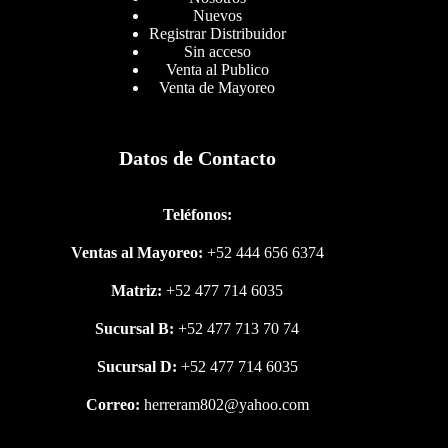
Nuevos
Registrar Distribuidor
Sin acceso
Venta al Publico
Venta de Mayoreo
Datos de Contacto
Teléfonos:
Ventas al Mayoreo:
+52 444 656 6374
Matriz:
+52 477 714 6035
Sucursal B:
+52 477 713 70 74
Sucursal D:
+52 477 714 6035
Correo:
herreram802@yahoo.com