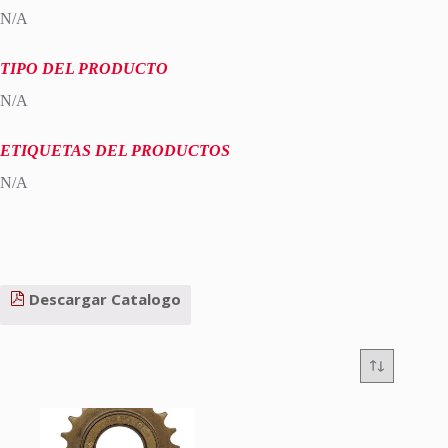
N/A
TIPO DEL PRODUCTO
N/A
ETIQUETAS DEL PRODUCTOS
N/A
Descargar Catalogo