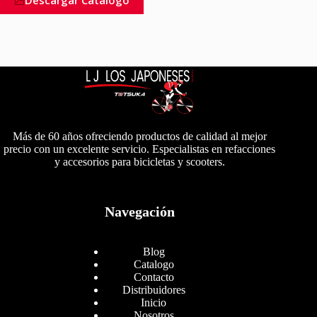
Más de 60 años ofreciendo productos de calidad al mejor
precio con un excelente servicio. Especialistas en refacciones
y accesorios para bicicletas y scooters.
Navegación
Blog
Catalogo
Contacto
Distribuidores
Inicio
Nosotros