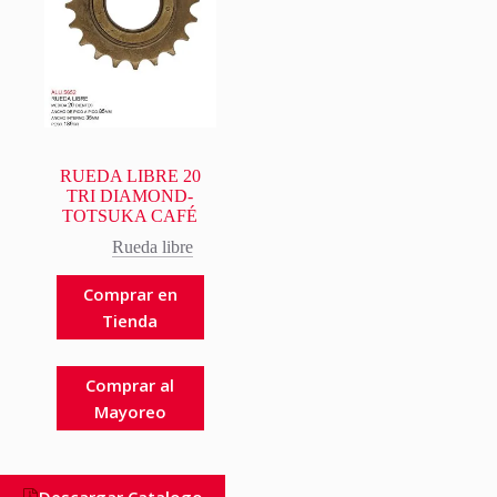
RUEDA LIBRE 20
TRI DIAMOND-
TOTSUKA CAFÉ
Rueda libre
Comprar en
Tienda
Comprar al
Mayoreo
Descargar Catalogo