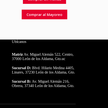
Comprar al Mayoreo
Ubícanos
Matriz
Av. Miguel Alemán 522, Centro,
37000 León de los Aldama, Gto.uc
Sucursal D:
Blvd. Hilario Medina 4405,
Linares, 37230 León de los Aldama, Gto.
Sucursal B:
Av. Miguel Alemán 216,
Obrera, 37340 León de los Aldama, Gto.