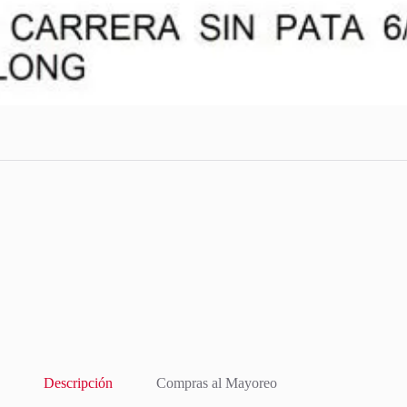
Descripción
Compras al Mayoreo