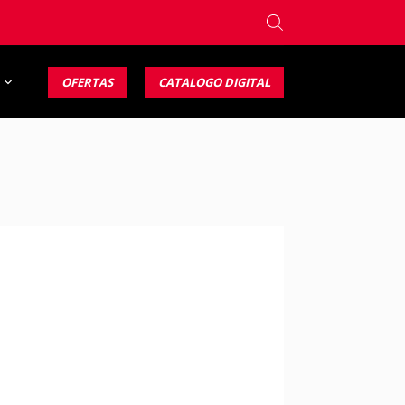
OFERTAS
CATALOGO DIGITAL