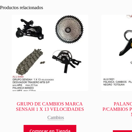
Productos relacionados
GRUPO DE CAMBIOS MARCA
PALANC
SENSAH 1 X 13 VELOCIDADES
P/CAMBIOS 
Cambios
Comprar en Tienda