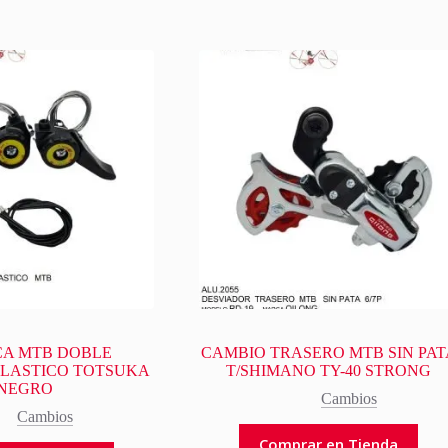
A MTB DOBLE
CAMBIO TRASERO MTB SIN PAT
PLASTICO TOTSUKA
T/SHIMANO TY-40 STRONG
NEGRO
Cambios
Cambios
Comprar en Tienda