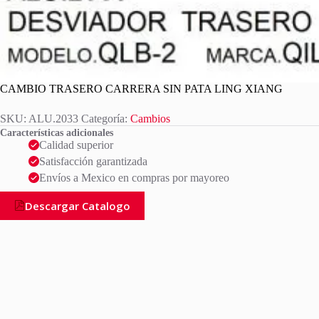
CAMBIO TRASERO CARRERA SIN PATA LING XIANG
SKU:
ALU.2033
Categoría:
Cambios
Características adicionales
Calidad superior
Satisfacción garantizada
Envíos a Mexico en compras por mayoreo
Descargar Catalogo