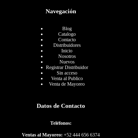
Navegación
Blog
Catalogo
Contacto
Distribuidores
Inicio
Nosotros
Nuevos
Registrar Distribuidor
Sin acceso
Venta al Publico
Venta de Mayoreo
Datos de Contacto
Teléfonos:
Ventas al Mayoreo:
+52 444 656 6374