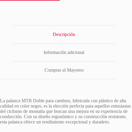
Descripción
Información adicional
Compras al Mayoreo
La palanca MTB Doble para cambios, fabricada con plástico de alta
calidad en color negro, es la elección perfecta para aquellos entusiastas
del ciclismo de montaña que buscan una mejora en su experiencia de
conducción. Con su diseño ergonómico y su construcción resistente,
esta palanca ofrece un rendimiento excepcional y duradero.