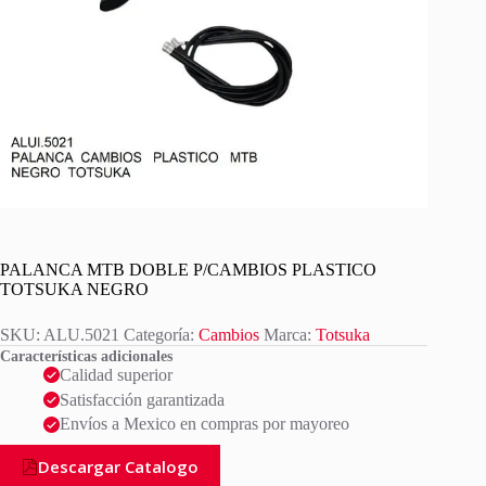
PALANCA MTB DOBLE P/CAMBIOS PLASTICO
TOTSUKA NEGRO
SKU:
ALU.5021
Categoría:
Cambios
Marca:
Totsuka
Características adicionales
Calidad superior
Satisfacción garantizada
Envíos a Mexico en compras por mayoreo
Descargar Catalogo