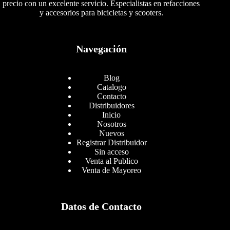
precio con un excelente servicio. Especialistas en refacciones
y accesorios para bicicletas y scooters.
Navegación
Blog
Catalogo
Contacto
Distribuidores
Inicio
Nosotros
Nuevos
Registrar Distribuidor
Sin acceso
Venta al Publico
Venta de Mayoreo
Datos de Contacto