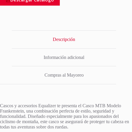
Descripción
Información adicional
Compras al Mayoreo
Cascos y accesorios Equalizer te presenta el Casco MTB Modelo
Frankenstein, una combinación perfecta de estilo, seguridad y
funcionalidad. Diseñado especialmente para los apasionados del
ciclismo de montaña, este casco se asegurará de proteger tu cabeza en
todas tus aventuras sobre dos ruedas.