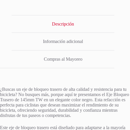
Descripción
Información adicional
Compras al Mayoreo
¿Buscas un eje de bloqueo trasero de alta calidad y resistencia para tu
bicicleta? No busques más, porque aquí te presentamos el Eje Bloqueo
Trasero de 145mm TW en un elegante color negro. Esta refacción es
perfecta para ciclistas que desean maximizar el rendimiento de su
bicicleta, ofreciendo seguridad, durabilidad y confianza mientras
disfrutas de tus paseos o competencias.
Este eje de bloqueo trasero está diseñado para adaptarse a la mayoría