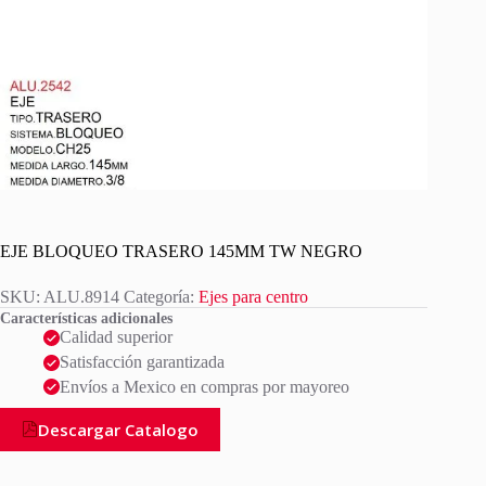
EJE BLOQUEO TRASERO 145MM TW NEGRO
SKU:
ALU.8914
Categoría:
Ejes para centro
Características adicionales
Calidad superior
Satisfacción garantizada
Envíos a Mexico en compras por mayoreo
Descargar Catalogo