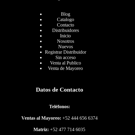
Blog
Catalogo
Contacto
Distribuidores
Inicio
Nosotros
Nuevos
Registrar Distribuidor
Sin acceso
Venta al Publico
Venta de Mayoreo
Datos de Contacto
Teléfonos:
Ventas al Mayoreo:
+52 444 656 6374
Matriz:
+52 477 714 6035