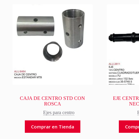
CAJA DE CENTRO STD CON
EJE CENT
ROSCA
NEC
Ejes para centro
Comprar en Tienda
Compr