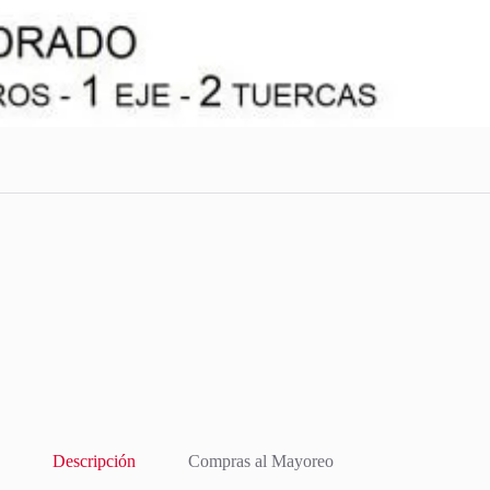
Descripción
Compras al Mayoreo