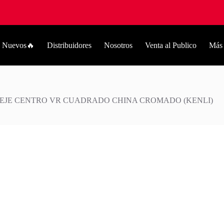
Nuevos🔥
Distribuidores
Nosotros
Venta al Publico
Más
EJE CENTRO VR CUADRADO CHINA CROMADO (KENLI)