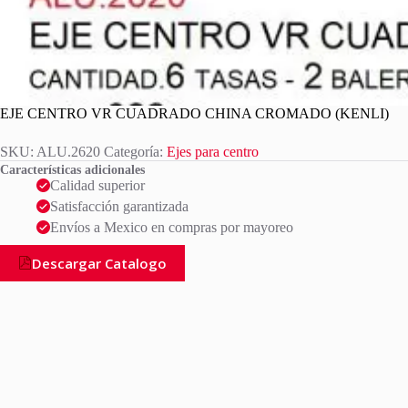
EJE CENTRO VR CUADRADO CHINA CROMADO (KENLI)
SKU:
ALU.2620
Categoría:
Ejes para centro
Características adicionales
Calidad superior
Satisfacción garantizada
Envíos a Mexico en compras por mayoreo
Descargar Catalogo