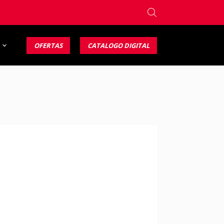
OFERTAS
CATALOGO DIGITAL