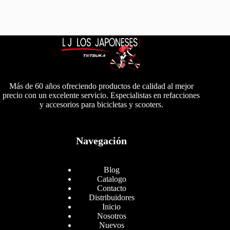
Más de 60 años ofreciendo productos de calidad al mejor
precio con un excelente servicio. Especialistas en refacciones
y accesorios para bicicletas y scooters.
Navegación
Blog
Catalogo
Contacto
Distribuidores
Inicio
Nosotros
Nuevos