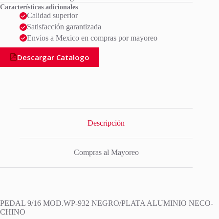
Características adicionales
Calidad superior
Satisfacción garantizada
Envíos a Mexico en compras por mayoreo
Descargar Catalogo
Descripción
Compras al Mayoreo
PEDAL 9/16 MOD.WP-932 NEGRO/PLATA ALUMINIO NECO-
CHINO