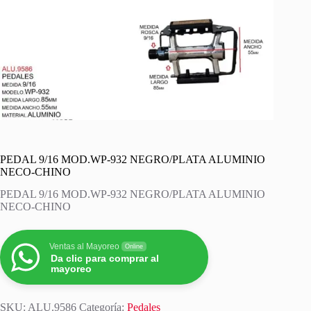
PEDAL 9/16 MOD.WP-932 NEGRO/PLATA ALUMINIO
NECO-CHINO
PEDAL 9/16 MOD.WP-932 NEGRO/PLATA ALUMINIO
NECO-CHINO
Ventas al Mayoreo
Online
Da clic para comprar al
mayoreo
SKU:
ALU.9586
Categoría:
Pedales