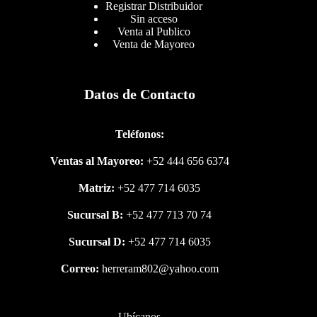
Registrar Distribuidor
Sin acceso
Venta al Publico
Venta de Mayoreo
Datos de Contacto
Teléfonos:
Ventas al Mayoreo:
+52 444 656 6374
Matriz:
+52 477 714 6035
Sucursal B:
+52 477 713 70 74
Sucursal D:
+52 477 714 6035
Correo:
herreram802@yahoo.com
Ubícanos