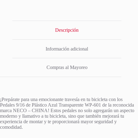
Descripción
Información adicional
Compras al Mayoreo
¡Prepárate para una emocionante travesía en tu bicicleta con los
Pedales 9/16 de Plástico Azul Transparente WP-601 de la reconocida
marca NECO – CHINA! Estos pedales no solo agregarán un aspecto
moderno y llamativo a tu bicicleta, sino que también mejorará tu
experiencia de montar y te proporcionará mayor seguridad y
comodidad.