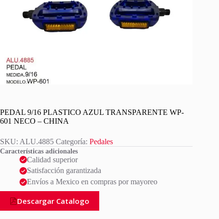
PEDAL 9/16 PLASTICO AZUL TRANSPARENTE WP-
601 NECO – CHINA
SKU:
ALU.4885
Categoría:
Pedales
Características adicionales
Calidad superior
Satisfacción garantizada
Envíos a Mexico en compras por mayoreo
Descargar Catalogo