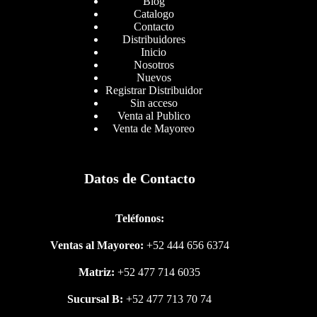
Blog
Catalogo
Contacto
Distribuidores
Inicio
Nosotros
Nuevos
Registrar Distribuidor
Sin acceso
Venta al Publico
Venta de Mayoreo
Datos de Contacto
Teléfonos:
Ventas al Mayoreo:
+52 444 656 6374
Matriz:
+52 477 714 6035
Sucursal B:
+52 477 713 70 74