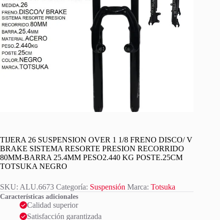
TIJERA 26 SUSPENSION OVER 1 1/8 FRENO DISCO/ V
BRAKE SISTEMA RESORTE PRESION RECORRIDO
80MM-BARRA 25.4MM PESO2.440 KG POSTE.25CM
TOTSUKA NEGRO
SKU:
ALU.6673
Categoría:
Suspensión
Marca:
Totsuka
Características adicionales
Calidad superior
Satisfacción garantizada