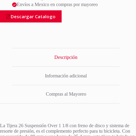
Envíos a Mexico en compras por mayoreo
Descargar Catalogo
Descripción
Información adicional
Compras al Mayoreo
La Tijera 26 Suspensión Over 1 1/8 con freno de disco y sistema de
resorte de presión, es el complemento perfecto para tu bicicleta. Con