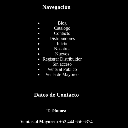
Navegación
Blog
Catalogo
Contacto
Distribuidores
Inicio
Nosotros
Nuevos
Registrar Distribuidor
Sin acceso
Venta al Publico
Venta de Mayoreo
Datos de Contacto
Teléfonos:
Ventas al Mayoreo:
+52 444 656 6374