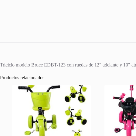
Triciclo modelo Bruce EDBT-123 con ruedas de 12″ adelante y 10″ atrás,
Productos relacionados