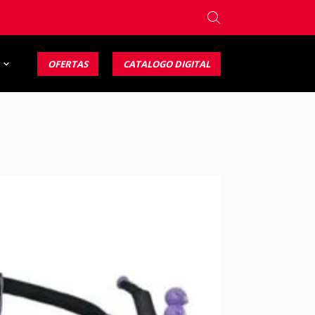
OFERTAS
CATALOGO DIGITAL