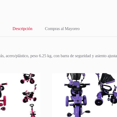
Descripción
Compras al Mayoreo
 acero/plástico, peso 6.25 kg, con barra de seguridad y asiento ajusta