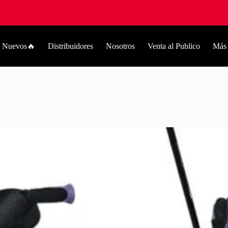
Nuevos🔥
Distribuidores
Nosotros
Venta al Publico
Más