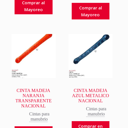
Comprar al
Comprar al
Mayoreo
Mayoreo
CINTA MADEJA
CINTA MADEJA
NARANJA
AZUL METALICO
TRANSPARENTE
NACIONAL
NACIONAL
Cintas para
Cintas para
manubrio
manubrio
Comprar en