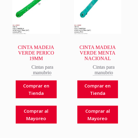
CINTA MADEJA
CINTA MADEJA
VERDE PERICO
VERDE MENTA
19MM
NACIONAL
Cintas para
Cintas para
manubrio
manubrio
Comprar en
Comprar en
Tienda
Tienda
Comprar al
Comprar al
Mayoreo
Mayoreo