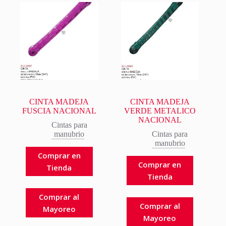
CINTA MADEJA
CINTA MADEJA
FUSCIA NACIONAL
VERDE METALICO
NACIONAL
Cintas para
manubrio
Cintas para
manubrio
Comprar en
Comprar en
Tienda
Tienda
Comprar al
Comprar al
Mayoreo
Mayoreo