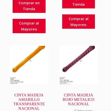
Comprar en
Tienda
Tienda
Comprar al
Comprar al
Mayoreo
Mayoreo
CINTA MADEJA
CINTA MADEJA
AMARILLO
ROJO METALICO
TRANSPARENTE
NACIONAL
NACIONAL
Cintas para