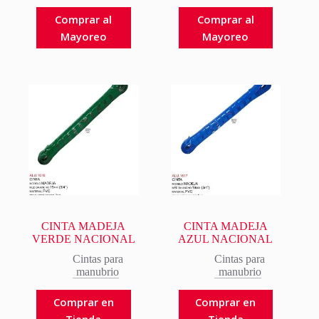
Comprar al
Comprar al
Mayoreo
Mayoreo
CINTA MADEJA
CINTA MADEJA
VERDE NACIONAL
AZUL NACIONAL
Cintas para
Cintas para
manubrio
manubrio
Comprar en
Comprar en
Tienda
Tienda