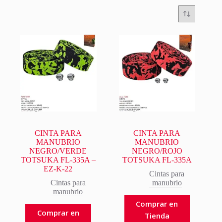
CINTA PARA
CINTA PARA
MANUBRIO
MANUBRIO
NEGRO/VERDE
NEGRO/ROJO
TOTSUKA FL-335A –
TOTSUKA FL-335A
EZ-K-22
Cintas para
Cintas para
manubrio
manubrio
Comprar en
Comprar en
Tienda