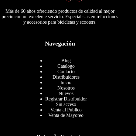
Más de 60 años ofreciendo productos de calidad al mejor
precio con un excelente servicio. Especialistas en refacciones
y accesorios para bicicletas y scooters.
Navegación
Blog
Catalogo
Contacto
Distribuidores
Inicio
Nosotros
Nuevos
Registrar Distribuidor
Sin acceso
Venta al Publico
Venta de Mayoreo