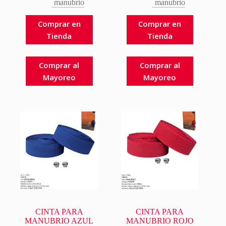
manubrio
manubrio
Comprar en
Comprar en
Tienda
Tienda
Comprar al
Comprar al
Mayoreo
Mayoreo
CINTA PARA
CINTA PARA
MANUBRIO AZUL
MANUBRIO ROJO