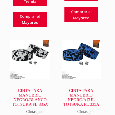
Tienda
Comprar al
Comprar al
Mayoreo
Mayoreo
CINTA PARA
CINTA PARA
MANUBRIO
MANUBRIO
NEGRO/BLANCO
NEGRO/AZUL
TOTSUKA FL-335A
TOTSUKA FL-335A
Cintas para
Cintas para