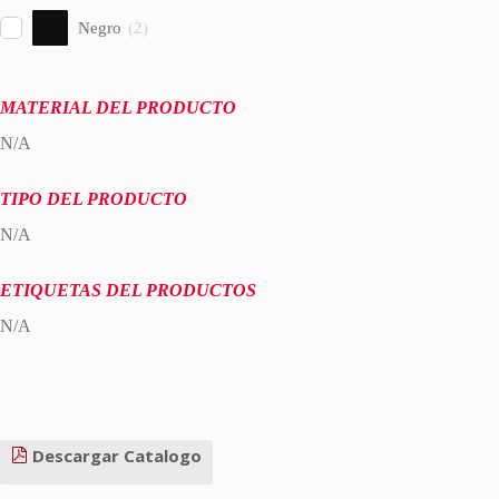
Negro
(
2
)
MATERIAL DEL PRODUCTO
N/A
TIPO DEL PRODUCTO
N/A
ETIQUETAS DEL PRODUCTOS
N/A
Descargar Catalogo