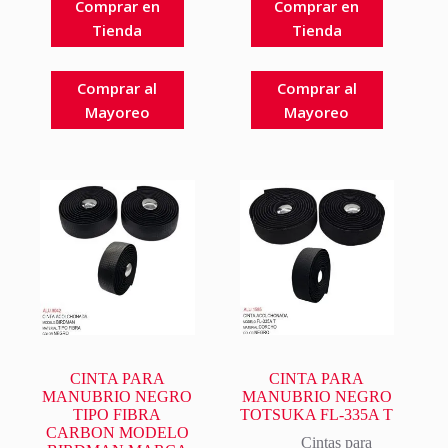
Comprar en
Comprar en
Tienda
Tienda
Comprar al
Comprar al
Mayoreo
Mayoreo
CINTA PARA
CINTA PARA
MANUBRIO NEGRO
MANUBRIO NEGRO
TIPO FIBRA
TOTSUKA FL-335A T
CARBON MODELO
Cintas para