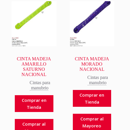
CINTA MADEJA
CINTA MADEJA
AMARILLO
MORADO
SATURNO
NACIONAL
NACIONAL
Cintas para
Cintas para
manubrio
manubrio
Comprar en
Comprar en
Tienda
Tienda
Comprar al
Comprar al
Mayoreo