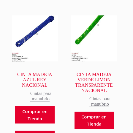
CINTA MADEJA
CINTA MADEJA
AZUL REY
VERDE LIMON
NACIONAL
TRANSPARENTE
NACIONAL
Cintas para
manubrio
Cintas para
manubrio
Comprar en
Comprar en
Tienda
Tienda