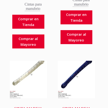
Cintas para
manubrio
manubrio
Comprar en
Comprar en
Tienda
Tienda
Comprar al
Comprar al
Mayoreo
Mayoreo