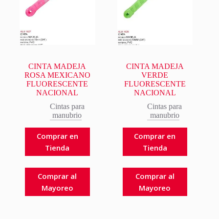
CINTA MADEJA
CINTA MADEJA
ROSA MEXICANO
VERDE
FLUORESCENTE
FLUORESCENTE
NACIONAL
NACIONAL
Cintas para
Cintas para
manubrio
manubrio
Comprar en
Comprar en
Tienda
Tienda
Comprar al
Comprar al
Mayoreo
Mayoreo