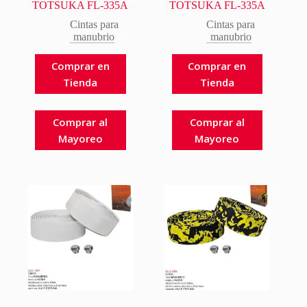
TOTSUKA FL-335A
TOTSUKA FL-335A
Cintas para
Cintas para
manubrio
manubrio
Comprar en
Comprar en
Tienda
Tienda
Comprar al
Comprar al
Mayoreo
Mayoreo