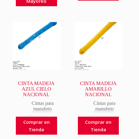
Mayoreo
CINTA MADEJA
CINTA MADEJA
AZUL CIELO
AMARILLO
NACIONAL
NACIONAL
Cintas para
Cintas para
manubrio
manubrio
Comprar en
Comprar en
Tienda
Tienda