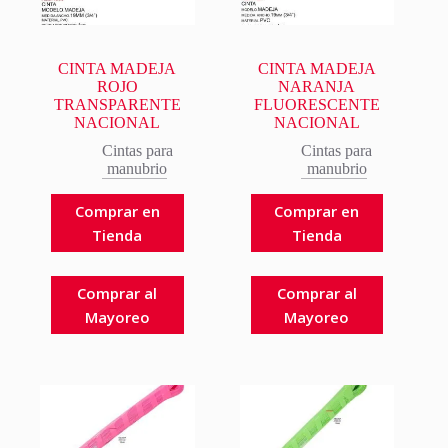
CINTA MADEJA
CINTA MADEJA
ROJO
NARANJA
TRANSPARENTE
FLUORESCENTE
NACIONAL
NACIONAL
Cintas para
Cintas para
manubrio
manubrio
Comprar en
Comprar en
Tienda
Tienda
Comprar al
Comprar al
Mayoreo
Mayoreo