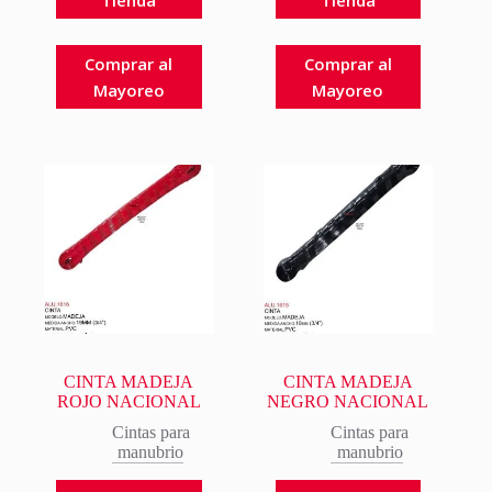
Comprar al
Comprar al
Mayoreo
Mayoreo
CINTA MADEJA
CINTA MADEJA
ROJO NACIONAL
NEGRO NACIONAL
Cintas para
Cintas para
manubrio
manubrio