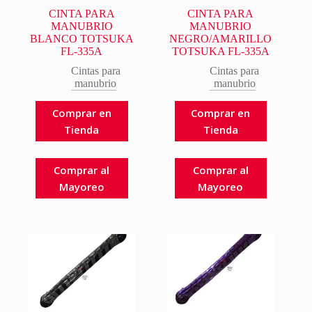
CINTA PARA
CINTA PARA
MANUBRIO
MANUBRIO
BLANCO TOTSUKA
NEGRO/AMARILLO
FL-335A
TOTSUKA FL-335A
Cintas para
Cintas para
manubrio
manubrio
Comprar en
Comprar en
Tienda
Tienda
Comprar al
Comprar al
Mayoreo
Mayoreo