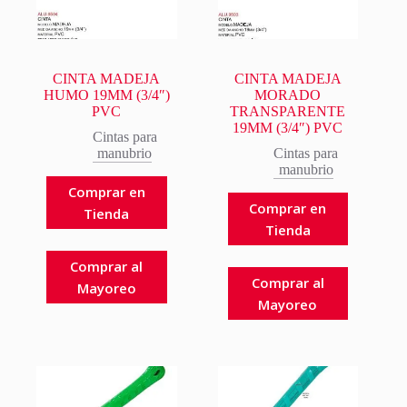
CINTA MADEJA
CINTA MADEJA
HUMO 19MM (3/4″)
MORADO
PVC
TRANSPARENTE
19MM (3/4″) PVC
Cintas para
manubrio
Cintas para
manubrio
Comprar en
Comprar en
Tienda
Tienda
Comprar al
Comprar al
Mayoreo
Mayoreo